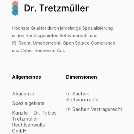
Höchste Qualität durch jahrelange Spezialisierung
in den Rechtsgebieten Softwarerecht und
KI-Recht, Urheberrecht, Open Source Compliance
und Cyber Resilience Act.
Allgemeines
Dimensionen
Akademie
In Sachen
Softwarerecht
Spezialgebiete
In Sachen Vertragsrecht
Kanzlei - Dr. Tobias
Tretzmüller
Rechtsanwalts
GmbH