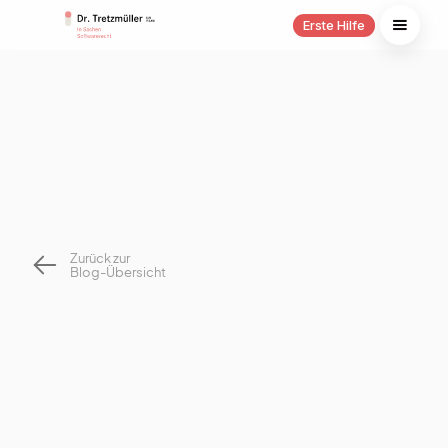
Erste Hilfe
Zurück zur
Blog-Übersicht