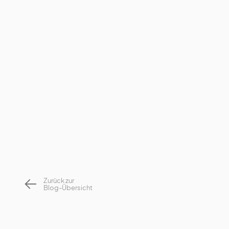
Zurück zur
Blog-Übersicht