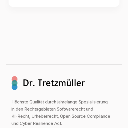
Höchste Qualität durch jahrelange Spezialisierung
in den Rechtsgebieten Softwarerecht und
KI-Recht, Urheberrecht, Open Source Compliance
und Cyber Resilience Act.