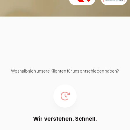
Weshalb sich unsere Klienten für uns entschieden haben?
Wir verstehen. Schnell.