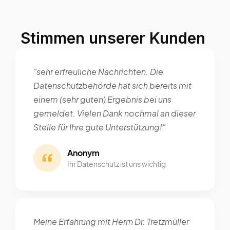
Stimmen unserer Kunden
"sehr erfreuliche Nachrichten. Die
Datenschutzbehörde hat sich bereits mit
einem (sehr guten) Ergebnis bei uns
gemeldet. Vielen Dank nochmal an dieser
Stelle für Ihre gute Unterstützung!"
Anonym
Ihr Datenschutz ist uns wichtig
Meine Erfahrung mit Herrn Dr. Tretzmüller