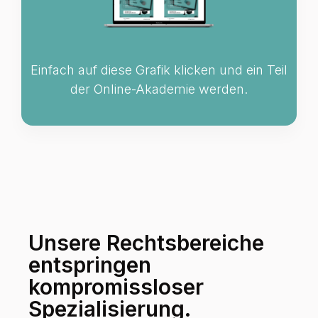
Einfach auf diese Grafik klicken und ein Teil
der Online-Akademie werden.
Unsere Rechtsbereiche
entspringen
kompromissloser
Spezialisierung.