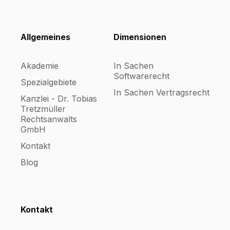
Allgemeines
Dimensionen
Akademie
In Sachen
Softwarerecht
Spezialgebiete
In Sachen Vertragsrecht
Kanzlei - Dr. Tobias
Tretzmüller
Rechtsanwalts
GmbH
Kontakt
Blog
Kontakt