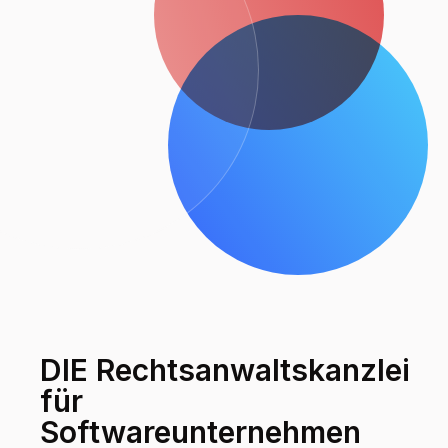
DIE Rechtsanwaltskanzlei
für
Softwareunternehmen