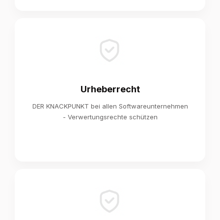
Urheberrecht
DER KNACKPUNKT bei allen Softwareunternehmen
- Verwertungsrechte schützen