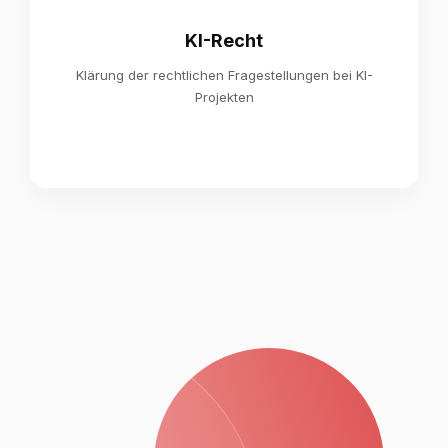
KI-Recht
Klärung der rechtlichen Fragestellungen bei KI-
Projekten