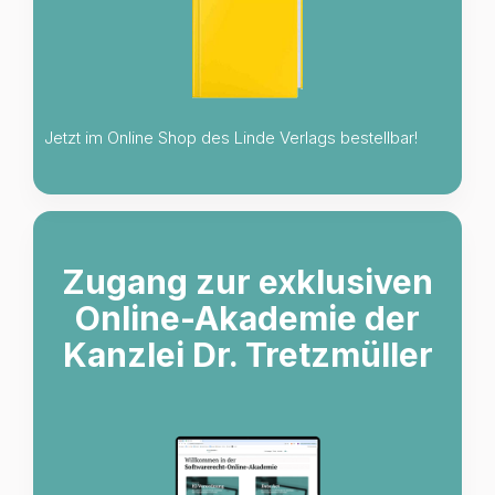
Jetzt im Online Shop des Linde Verlags bestellbar!
Zugang zur exklusiven
Online-Akademie der
Kanzlei Dr. Tretzmüller