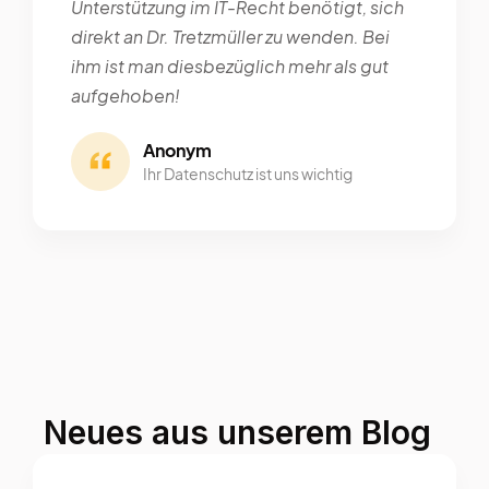
Unterstützung im IT-Recht benötigt, sich
direkt an Dr. Tretzmüller zu wenden. Bei
ihm ist man diesbezüglich mehr als gut
aufgehoben!
Anonym
Ihr Datenschutz ist uns wichtig
Neues aus unserem Blog