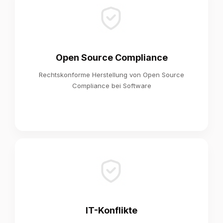
Open Source Compliance
Rechtskonforme Herstellung von Open Source
Compliance bei Software
IT-Konflikte