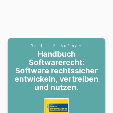
Bald in 2. Auflage
Handbuch
Softwarerecht:
Software rechtssicher
entwickeln, vertreiben
und nutzen.