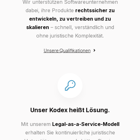
Wir unterstützen Softwareunternehmen
dabei, ihre Produkte
rechtssicher zu
entwickeln, zu vertreiben und zu
skalieren
– schnell, verständlich und
ohne juristische Komplexität.
Unsere Qualifikationen
Unser Kodex heißt Lösung.
Mit unserem
Legal-as-a-Service-Modell
erhalten Sie kontinuierliche juristische