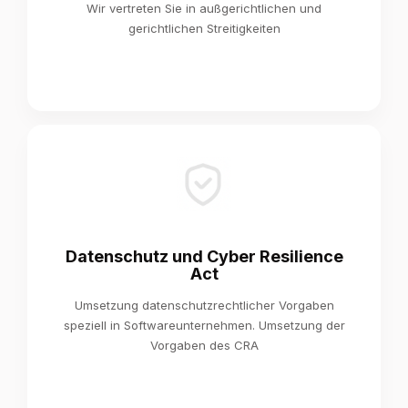
Wir vertreten Sie in außgerichtlichen und
gerichtlichen Streitigkeiten
Datenschutz und Cyber Resilience
Act
Umsetzung datenschutzrechtlicher Vorgaben
speziell in Softwareunternehmen. Umsetzung der
Vorgaben des CRA