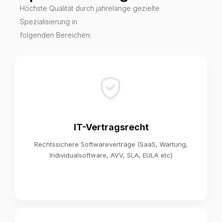
Höchste Qualität durch jahrelange gezielte
Spezialisierung in
folgenden Bereichen:
IT-Vertragsrecht
Rechtssichere Softwareverträge (SaaS, Wartung,
Individualsoftware, AVV, SLA, EULA etc)