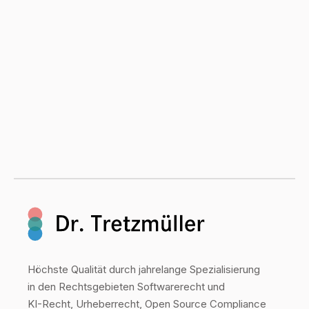
Höchste Qualität durch jahrelange Spezialisierung
in den Rechtsgebieten Softwarerecht und
KI-Recht, Urheberrecht, Open Source Compliance