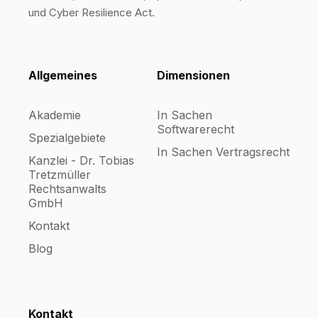
und Cyber Resilience Act.
Allgemeines
Dimensionen
Akademie
In Sachen
Softwarerecht
Spezialgebiete
In Sachen Vertragsrecht
Kanzlei - Dr. Tobias
Tretzmüller
Rechtsanwalts
GmbH
Kontakt
Blog
Kontakt