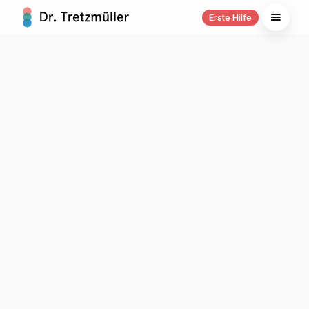
Erste Hilfe