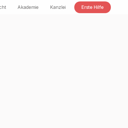
cht
Akademie
Kanzlei
Erste Hilfe