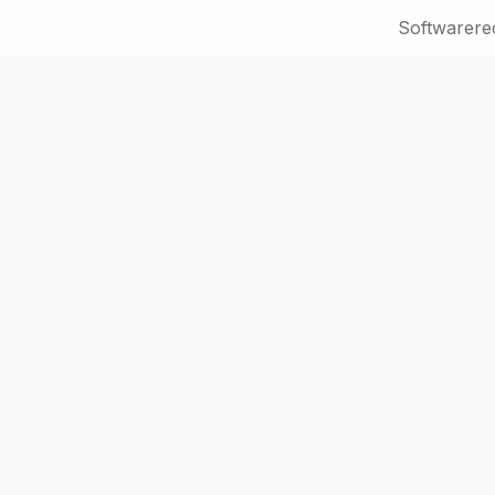
Softwarere