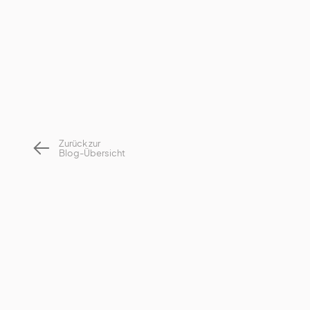
Zurück zur
Blog-Übersicht