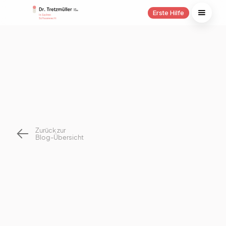
Erste Hilfe
Zurück zur
Blog-Übersicht