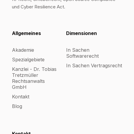
und Cyber Resilience Act.
Allgemeines
Dimensionen
Akademie
In Sachen
Softwarerecht
Spezialgebiete
In Sachen Vertragsrecht
Kanzlei - Dr. Tobias
Tretzmüller
Rechtsanwalts
GmbH
Kontakt
Blog
Kontakt