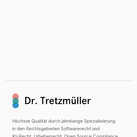
Höchste Qualität durch jahrelange Spezialisierung
in den Rechtsgebieten Softwarerecht und
KI-Recht, Urheberrecht, Open Source Compliance