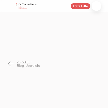
Erste Hilfe
Zurück zur
Blog-Übersicht