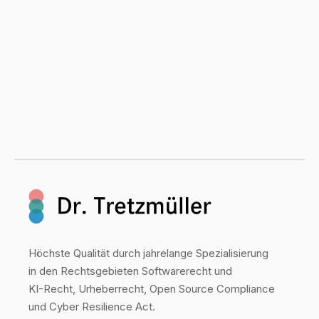
Höchste Qualität durch jahrelange Spezialisierung
in den Rechtsgebieten Softwarerecht und
KI-Recht, Urheberrecht, Open Source Compliance
und Cyber Resilience Act.