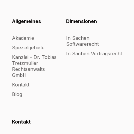
Allgemeines
Dimensionen
Akademie
In Sachen
Softwarerecht
Spezialgebiete
In Sachen Vertragsrecht
Kanzlei - Dr. Tobias
Tretzmüller
Rechtsanwalts
GmbH
Kontakt
Blog
Kontakt