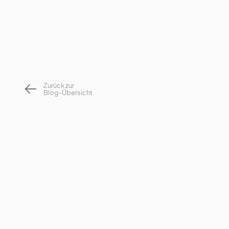
Zurück zur
Blog-Übersicht