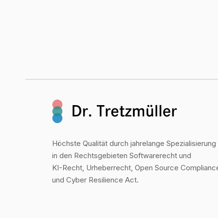
Höchste Qualität durch jahrelange Spezialisierung
in den Rechtsgebieten Softwarerecht und
KI-Recht, Urheberrecht, Open Source Complianc
und Cyber Resilience Act.