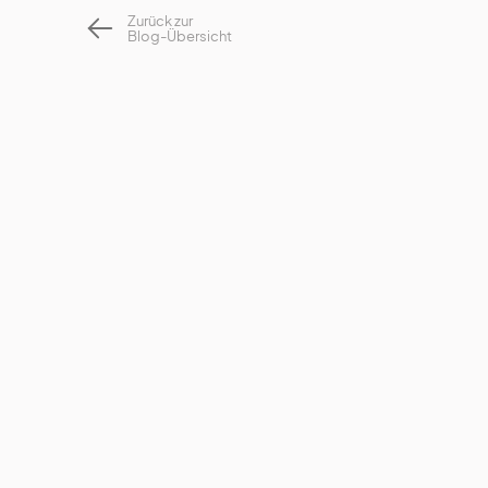
Zurück zur
Blog-Übersicht