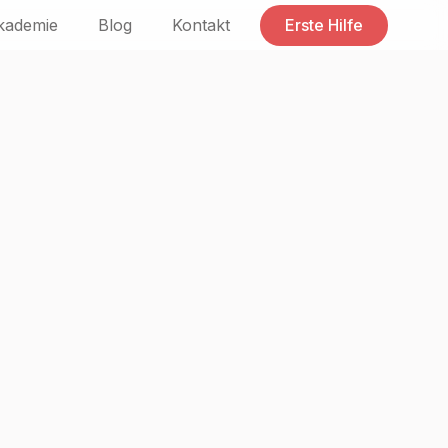
kademie
Blog
Kontakt
Erste Hilfe