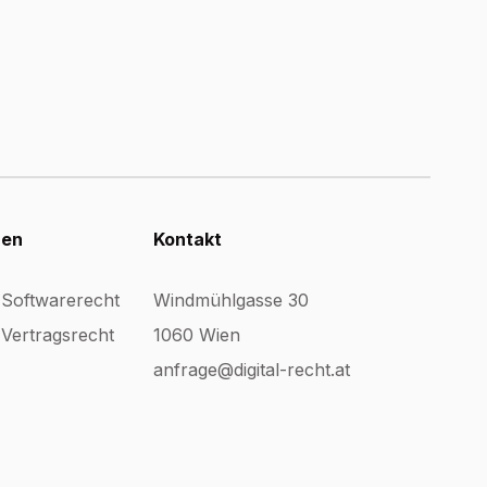
nen
Kontakt
 Softwarerecht
Windmühlgasse 30
Vertragsrecht
1060 Wien
anfrage@digital-recht.at