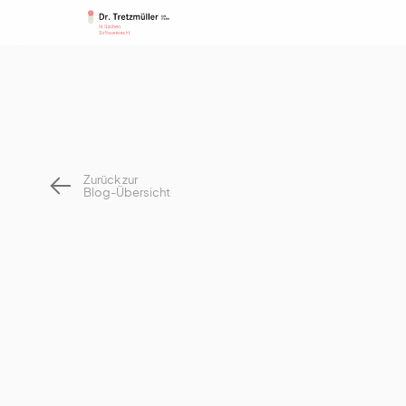
Zurück zur
Blog-Übersicht