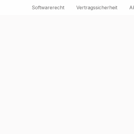
Softwarerecht
Vertragssicherheit
A