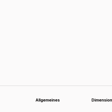
Allgemeines
Dimensio