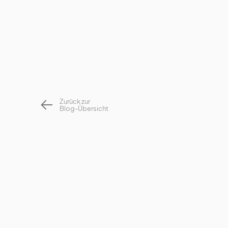
Zurück zur
Blog-Übersicht