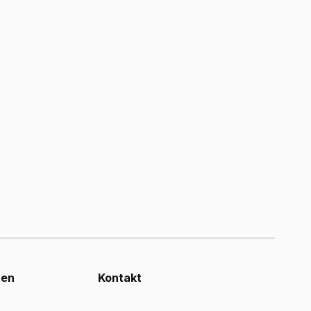
nen
Kontakt