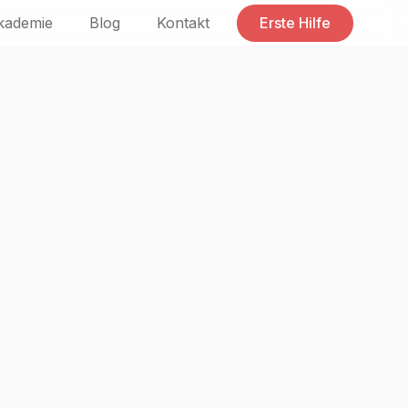
kademie
Blog
Kontakt
Erste Hilfe