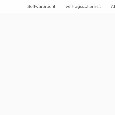
Softwarerecht
Vertragssicherheit
A