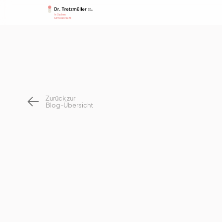
Zurück zur
Blog-Übersicht