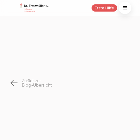
Erste Hilfe
Zurück zur
Blog-Übersicht