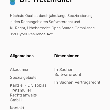
Höchste Qualität durch jahrelange Spezialisierung
in den Rechtsgebieten Softwarerecht und
KI-Recht, Urheberrecht, Open Source Compliance
und Cyber Resilience Act.
Allgemeines
Dimensionen
Akademie
In Sachen
Softwarerecht
Spezialgebiete
In Sachen Vertragsrecht
Kanzlei - Dr. Tobias
Tretzmüller
Rechtsanwalts
GmbH
Kontakt