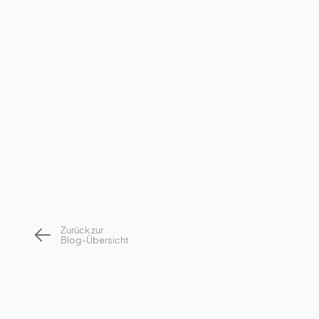
Zurück zur
Blog-Übersicht