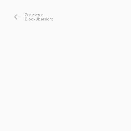
Zurück zur
Blog-Übersicht