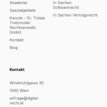
Akademie
In Sachen
Softwarerecht
Spezialgebiete
In Sachen Vertragsrecht
Kanzlei - Dr. Tobias
Tretzmüller
Rechtsanwalts
GmbH
Kontakt
Blog
Kontakt
Windmühlgasse 30
1060 Wien
anfrage@digital-
recht.at