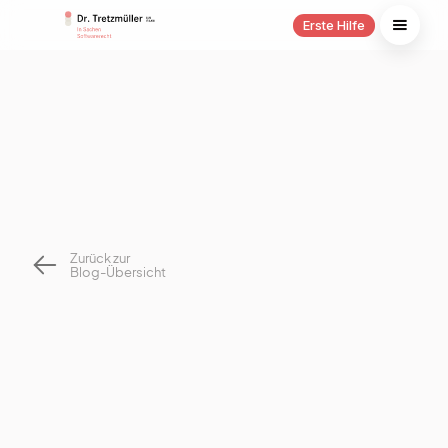
Erste Hilfe
Zurück zur
Blog-Übersicht