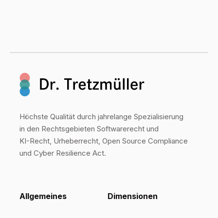
Höchste Qualität durch jahrelange Spezialisierung
in den Rechtsgebieten Softwarerecht und
KI-Recht, Urheberrecht, Open Source Compliance
und Cyber Resilience Act.
Allgemeines
Dimensionen