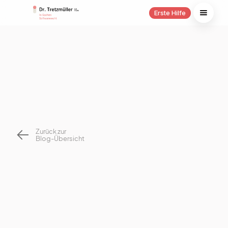
Erste Hilfe
Zurück zur
Blog-Übersicht