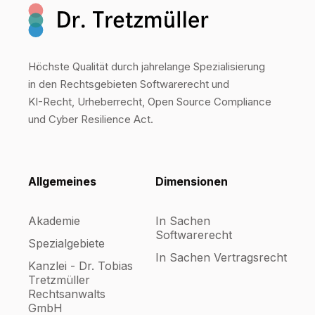
Höchste Qualität durch jahrelange Spezialisierung
in den Rechtsgebieten Softwarerecht und
KI-Recht, Urheberrecht, Open Source Compliance
und Cyber Resilience Act.
Allgemeines
Dimensionen
Akademie
In Sachen
Softwarerecht
Spezialgebiete
In Sachen Vertragsrecht
Kanzlei - Dr. Tobias
Tretzmüller
Rechtsanwalts
GmbH