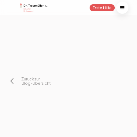
Erste Hilfe
Zurück zur
Blog-Übersicht