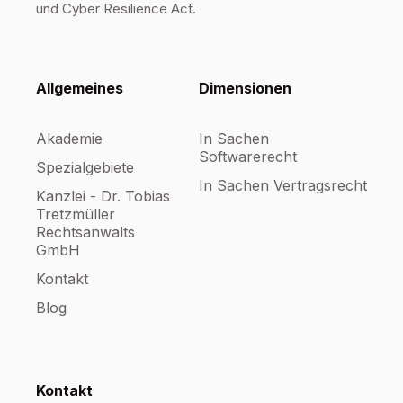
und Cyber Resilience Act.
Allgemeines
Dimensionen
Akademie
In Sachen
Softwarerecht
Spezialgebiete
In Sachen Vertragsrecht
Kanzlei - Dr. Tobias
Tretzmüller
Rechtsanwalts
GmbH
Kontakt
Blog
Kontakt