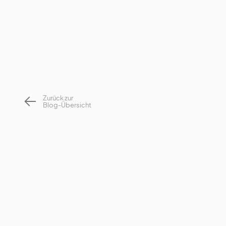
Zurück zur
Blog-Übersicht