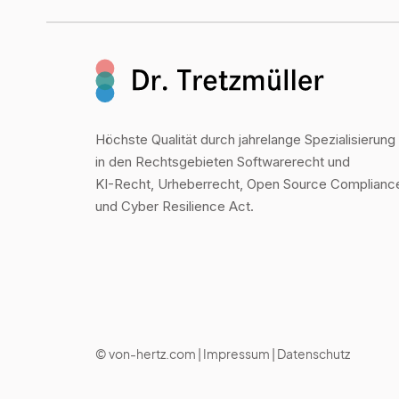
Höchste Qualität durch jahrelange Spezialisierung
in den Rechtsgebieten Softwarerecht und
KI-Recht, Urheberrecht, Open Source Complianc
und Cyber Resilience Act.
©
von-hertz.com
|
Impressum
|
Datenschutz