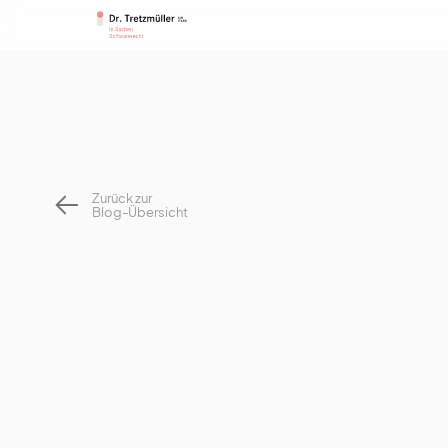
Zurück zur
Blog-Übersicht