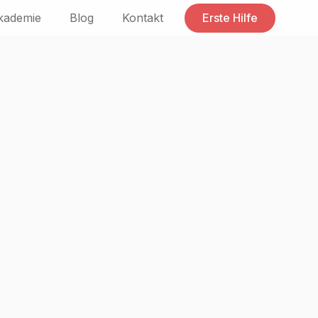
kademie
Blog
Kontakt
Erste Hilfe