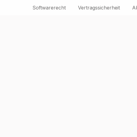
Softwarerecht
Vertragssicherheit
A