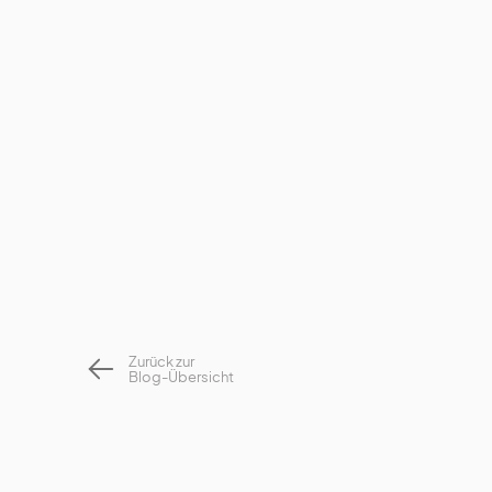
Zurück zur
Blog-Übersicht