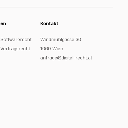
nen
Kontakt
 Softwarerecht
Windmühlgasse 30
Vertragsrecht
1060 Wien
anfrage@digital-recht.at