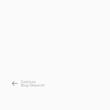
Zurück zur
Blog-Übersicht