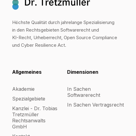
Höchste Qualität durch jahrelange Spezialisierung
in den Rechtsgebieten Softwarerecht und
KI-Recht, Urheberrecht, Open Source Compliance
und Cyber Resilience Act.
Allgemeines
Dimensionen
Akademie
In Sachen
Softwarerecht
Spezialgebiete
In Sachen Vertragsrecht
Kanzlei - Dr. Tobias
Tretzmüller
Rechtsanwalts
GmbH