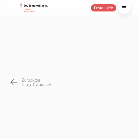
Erste Hilfe
Zurück zur
Blog-Übersicht