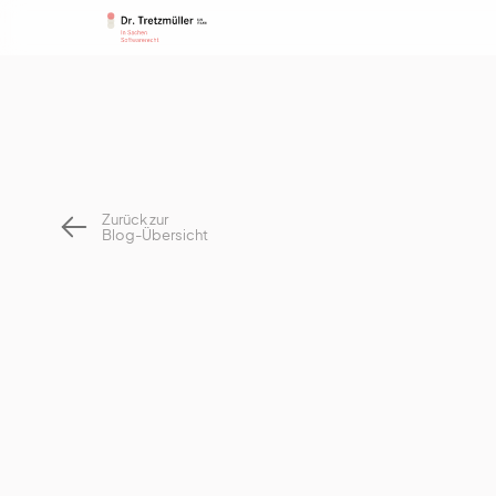
Zurück zur
Blog-Übersicht