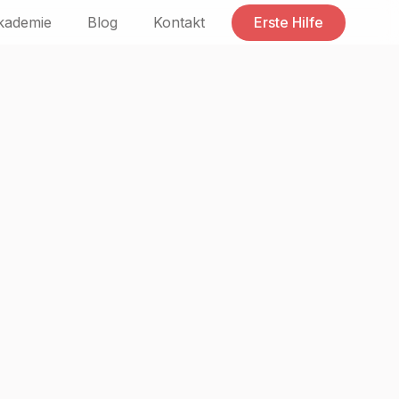
kademie
Blog
Kontakt
Erste Hilfe