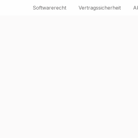
Softwarerecht
Vertragssicherheit
A