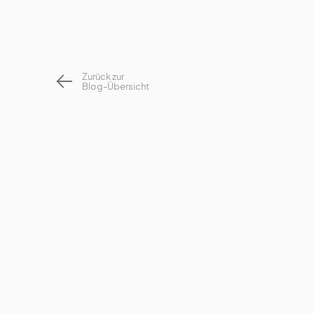
Zurück zur
Blog-Übersicht