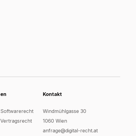
nen
Kontakt
 Softwarerecht
Windmühlgasse 30
Vertragsrecht
1060 Wien
anfrage@digital-recht.at