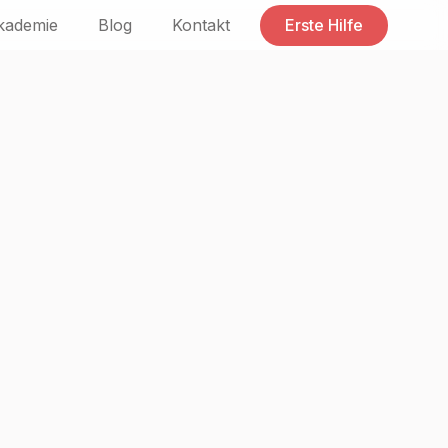
kademie
Blog
Kontakt
Erste Hilfe