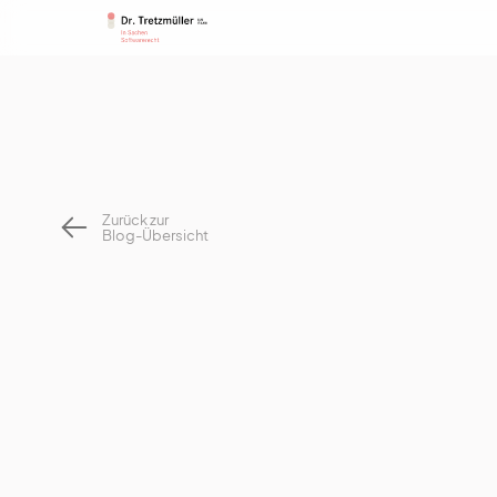
Zurück zur
Blog-Übersicht