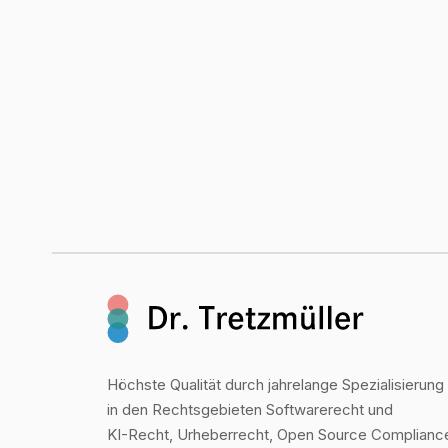
Höchste Qualität durch jahrelange Spezialisierung
in den Rechtsgebieten Softwarerecht und
KI-Recht, Urheberrecht, Open Source Complianc