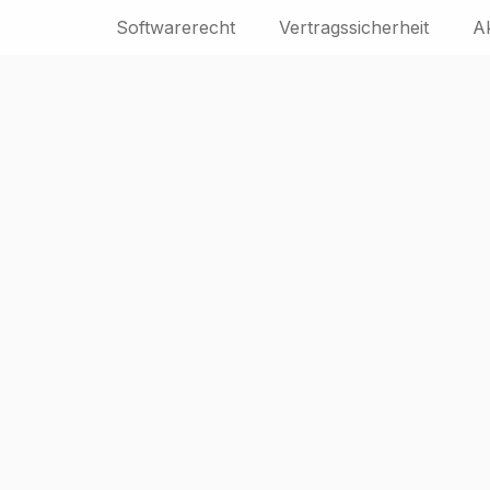
Softwarerecht
Vertragssicherheit
A