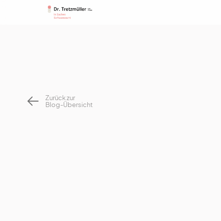
Zurück zur
Blog-Übersicht