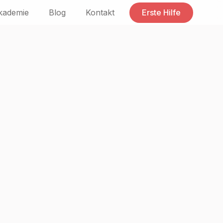
kademie
Blog
Kontakt
Erste Hilfe