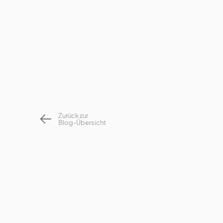
Zurück zur
Blog-Übersicht