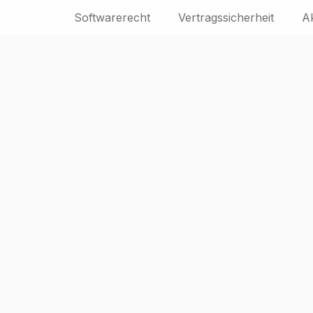
Softwarerecht
Vertragssicherheit
A