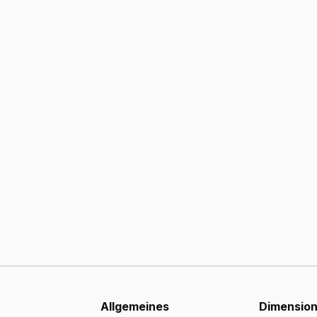
Allgemeines
Dimensio