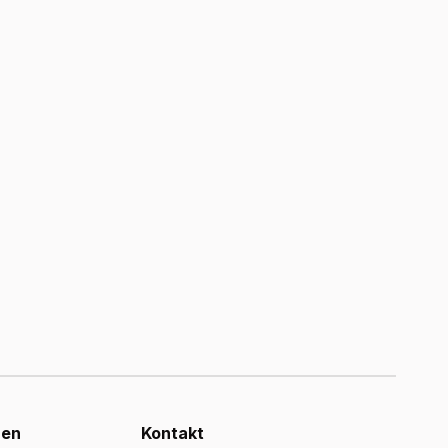
nen
Kontakt