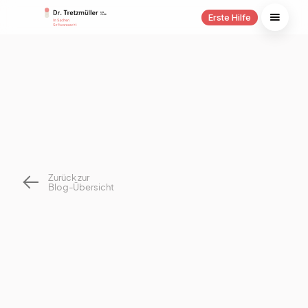
Erste Hilfe
Zurück zur
Blog-Übersicht