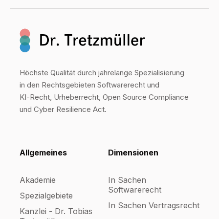
Höchste Qualität durch jahrelange Spezialisierung
in den Rechtsgebieten Softwarerecht und
KI-Recht, Urheberrecht, Open Source Compliance
und Cyber Resilience Act.
Allgemeines
Dimensionen
Akademie
In Sachen
Softwarerecht
Spezialgebiete
In Sachen Vertragsrecht
Kanzlei - Dr. Tobias