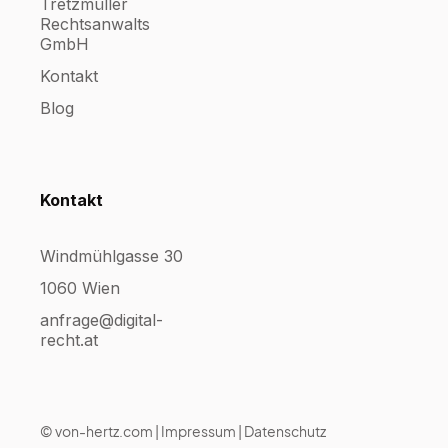
Tretzmüller
Rechtsanwalts
GmbH
Kontakt
Blog
Kontakt
Windmühlgasse 30
1060 Wien
anfrage@digital-
recht.at
©
von-hertz.com
|
Impressum
|
Datenschutz