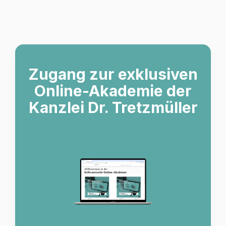
Zugang zur exklusiven
Online-Akademie der
Kanzlei Dr. Tretzmüller