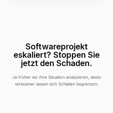
Softwareprojekt
eskaliert? Stoppen Sie
jetzt den Schaden.
Je früher wir Ihre Situation analysieren, desto
wirksamer lassen sich Schäden begrenzen.