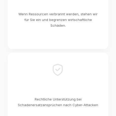
Wenn Ressourcen verbrannt werden, stehen wir
für Sie ein und begrenzen wirtschaftliche
Schäden.
Rechtliche Unterstützung bei
Schadenersatzansprüchen nach Cyber-Attacken