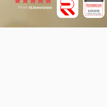
5/5 aus
45 Bewertungen