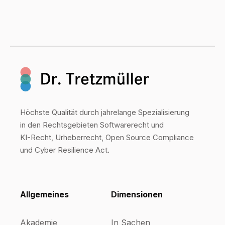
Höchste Qualität durch jahrelange Spezialisierung
in den Rechtsgebieten Softwarerecht und
KI-Recht, Urheberrecht, Open Source Compliance
und Cyber Resilience Act.
Allgemeines
Dimensionen
Akademie
In Sachen