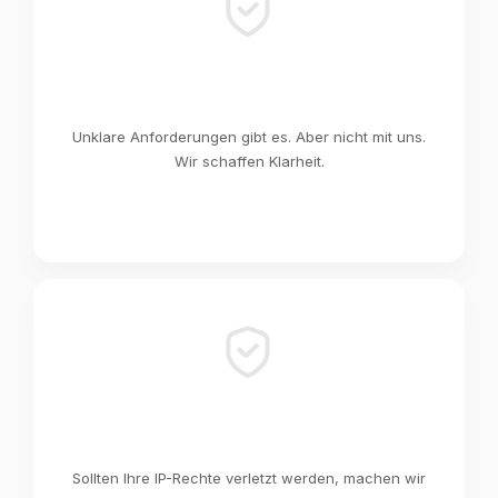
Unklare Anforderungen gibt es. Aber nicht mit uns.
Wir schaffen Klarheit.
Sollten Ihre IP-Rechte verletzt werden, machen wir