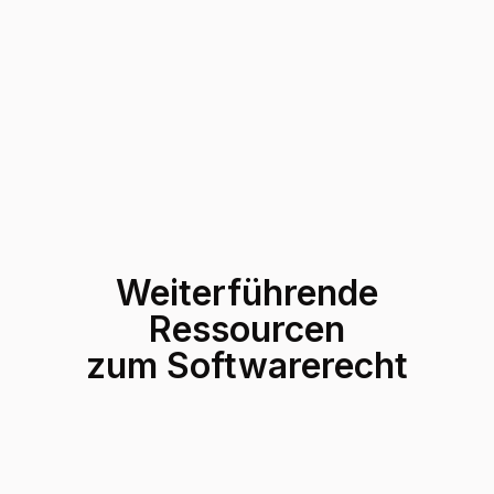
Weiterführende
Ressourcen
zum Softwarerecht