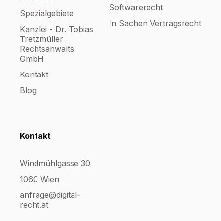
Softwarerecht
Spezialgebiete
In Sachen Vertragsrecht
Kanzlei - Dr. Tobias
Tretzmüller
Rechtsanwalts
GmbH
Kontakt
Blog
Kontakt
Windmühlgasse 30
1060 Wien
anfrage@digital-
recht.at