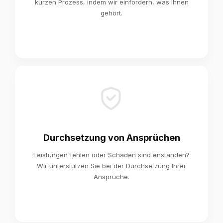
kurzen Prozess, indem wir einfordern, was Ihnen
gehört.
Durchsetzung von Ansprüchen
Leistungen fehlen oder Schäden sind enstanden?
Wir unterstützen Sie bei der Durchsetzung Ihrer
Ansprüche.