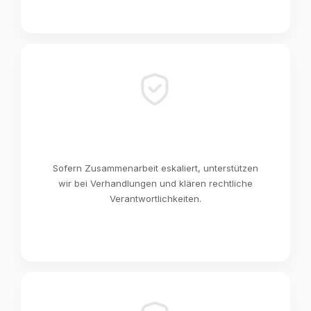
Sofern Zusammenarbeit eskaliert, unterstützen
wir bei Verhandlungen und klären rechtliche
Verantwortlichkeiten.