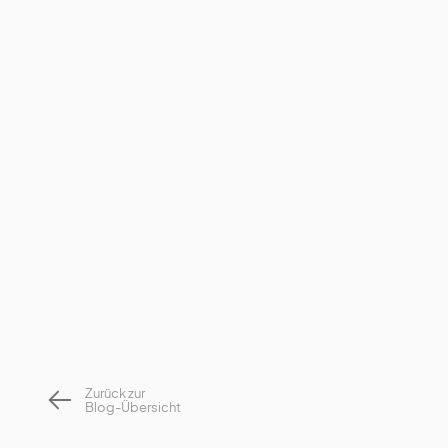
Zurück zur
Blog-Übersicht