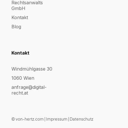
Rechtsanwalts
GmbH
Kontakt
Blog
Kontakt
Windmühlgasse 30
1060 Wien
anfrage@digital-
recht.at
©
von-hertz.com
|
Impressum
|
Datenschutz