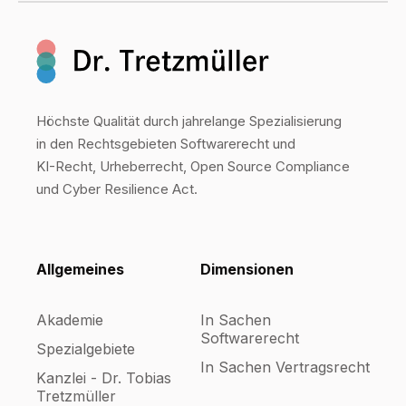
Höchste Qualität durch jahrelange Spezialisierung
in den Rechtsgebieten Softwarerecht und
KI-Recht, Urheberrecht, Open Source Compliance
und Cyber Resilience Act.
Allgemeines
Dimensionen
Akademie
In Sachen
Softwarerecht
Spezialgebiete
In Sachen Vertragsrecht
Kanzlei - Dr. Tobias
Tretzmüller