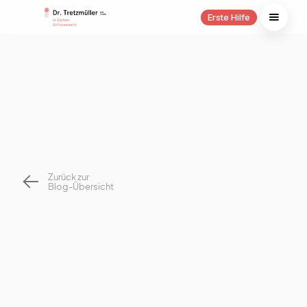
Erste Hilfe
Zurück zur
Blog-Übersicht