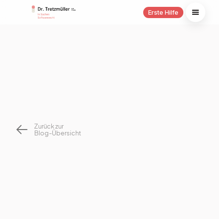
Erste Hilfe
Zurück zur
Blog-Übersicht