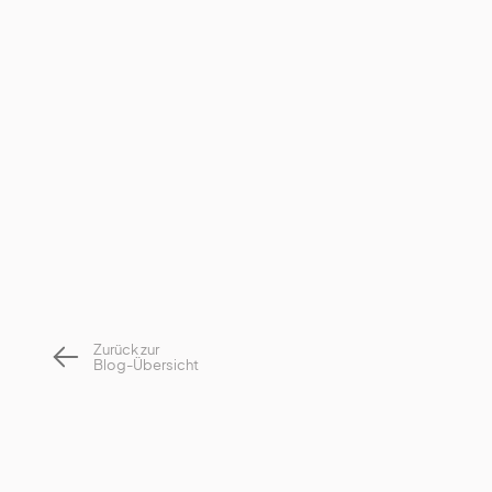
Zurück zur
Blog-Übersicht