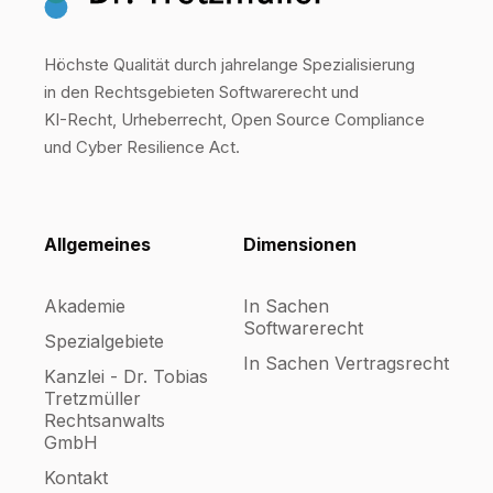
Höchste Qualität durch jahrelange Spezialisierung
in den Rechtsgebieten Softwarerecht und
KI-Recht, Urheberrecht, Open Source Compliance
und Cyber Resilience Act.
Allgemeines
Dimensionen
Akademie
In Sachen
Softwarerecht
Spezialgebiete
In Sachen Vertragsrecht
Kanzlei - Dr. Tobias
Tretzmüller
Rechtsanwalts
GmbH
Kontakt