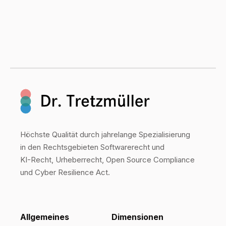
Höchste Qualität durch jahrelange Spezialisierung
in den Rechtsgebieten Softwarerecht und
KI-Recht, Urheberrecht, Open Source Compliance
und Cyber Resilience Act.
Allgemeines
Dimensionen