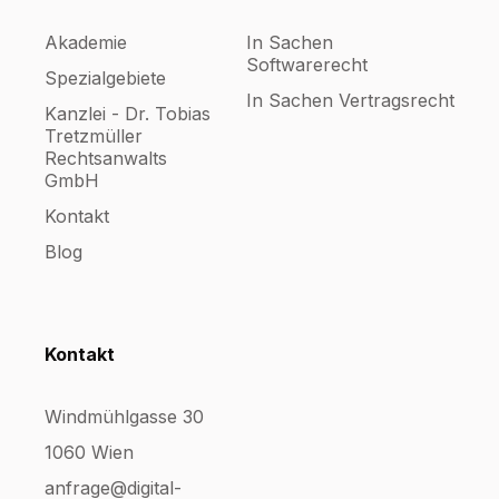
Akademie
In Sachen
Softwarerecht
Spezialgebiete
In Sachen Vertragsrecht
Kanzlei - Dr. Tobias
Tretzmüller
Rechtsanwalts
GmbH
Kontakt
Blog
Kontakt
Windmühlgasse 30
1060 Wien
anfrage@digital-