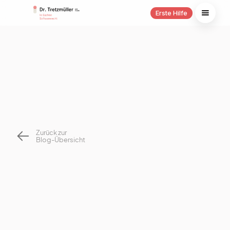
Erste Hilfe
Zurück zur
Blog-Übersicht