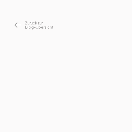
Zurück zur
Blog-Übersicht