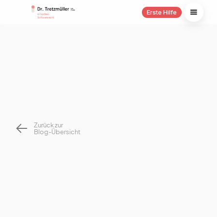
Erste Hilfe
Zurück zur
Blog-Übersicht