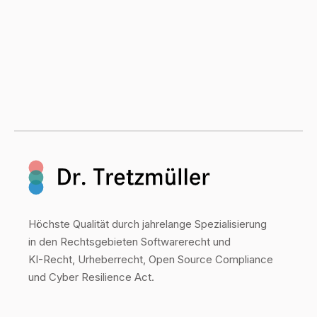
Höchste Qualität durch jahrelange Spezialisierung
in den Rechtsgebieten Softwarerecht und
KI-Recht, Urheberrecht, Open Source Compliance
und Cyber Resilience Act.