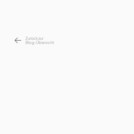
Zurück zur
Blog-Übersicht