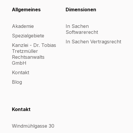
Allgemeines
Dimensionen
Akademie
In Sachen
Softwarerecht
Spezialgebiete
In Sachen Vertragsrecht
Kanzlei - Dr. Tobias
Tretzmüller
Rechtsanwalts
GmbH
Kontakt
Blog
Kontakt
Windmühlgasse 30