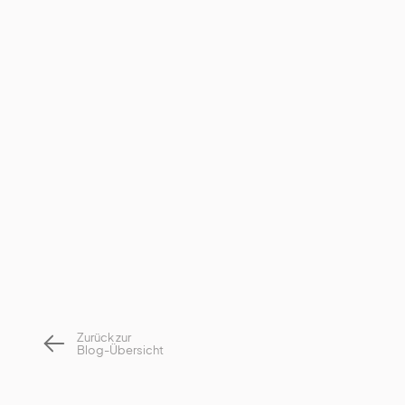
Zurück zur
Blog-Übersicht