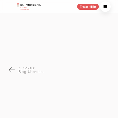
Erste Hilfe
Zurück zur
Blog-Übersicht