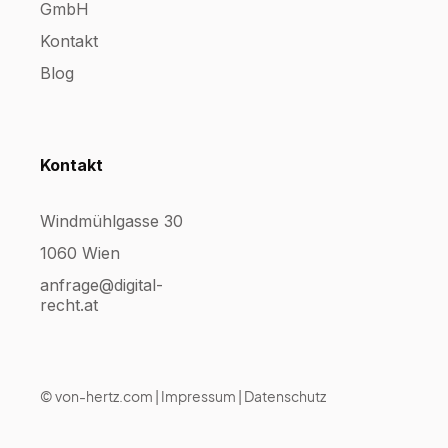
GmbH
Kontakt
Blog
Kontakt
Windmühlgasse 30
1060 Wien
anfrage@digital-
recht.at
©
von-hertz.com
|
Impressum
|
Datenschutz