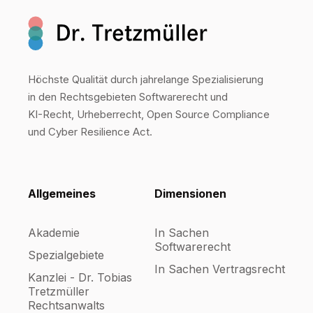
Höchste Qualität durch jahrelange Spezialisierung
in den Rechtsgebieten Softwarerecht und
KI-Recht, Urheberrecht, Open Source Compliance
und Cyber Resilience Act.
Allgemeines
Dimensionen
Akademie
In Sachen
Softwarerecht
Spezialgebiete
In Sachen Vertragsrecht
Kanzlei - Dr. Tobias
Tretzmüller
Rechtsanwalts