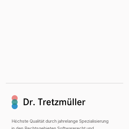
Höchste Qualität durch jahrelange Spezialisierung
in den Rechtsgebieten Softwarerecht und