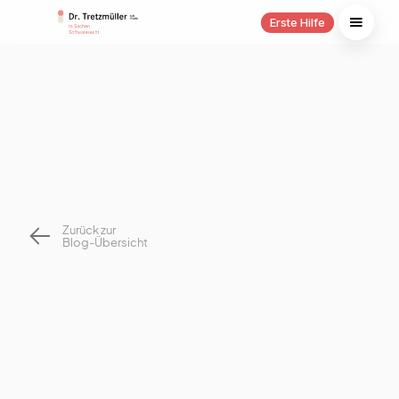
Erste Hilfe
Zurück zur
Blog-Übersicht