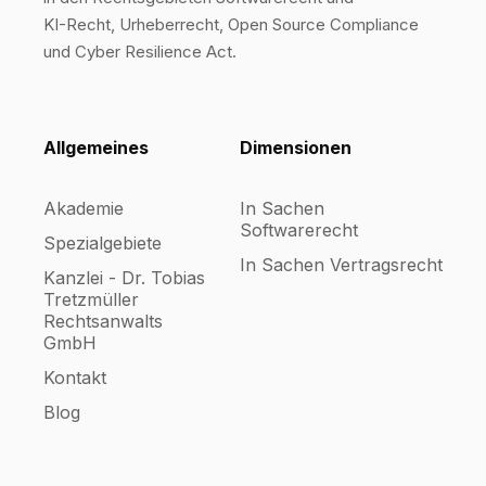
KI-Recht, Urheberrecht, Open Source Compliance
und Cyber Resilience Act.
Allgemeines
Dimensionen
Akademie
In Sachen
Softwarerecht
Spezialgebiete
In Sachen Vertragsrecht
Kanzlei - Dr. Tobias
Tretzmüller
Rechtsanwalts
GmbH
Kontakt
Blog