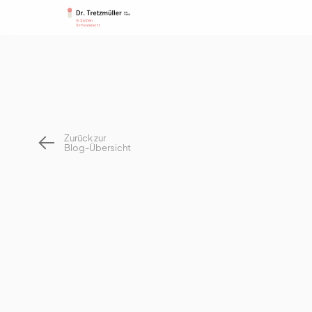
Zurück zur
Blog-Übersicht