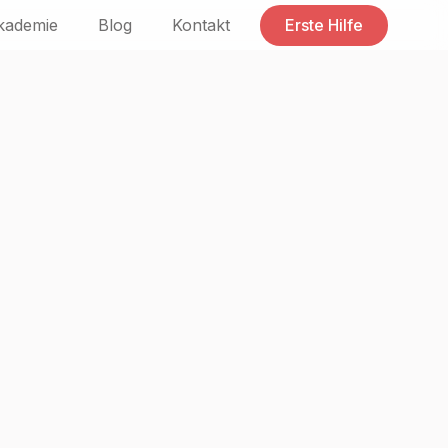
kademie
Blog
Kontakt
Erste Hilfe