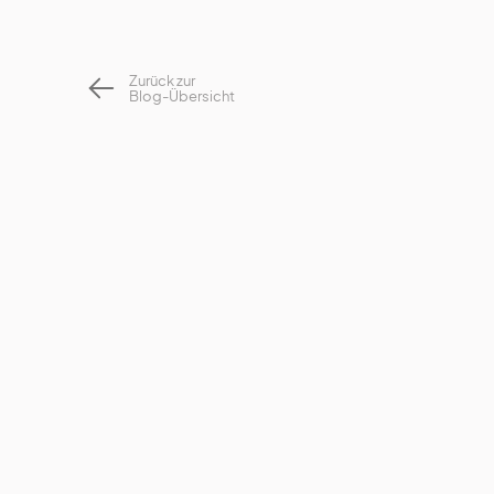
Zurück zur
Blog-Übersicht