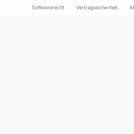
Softwarerecht
Vertragssicherheit
A