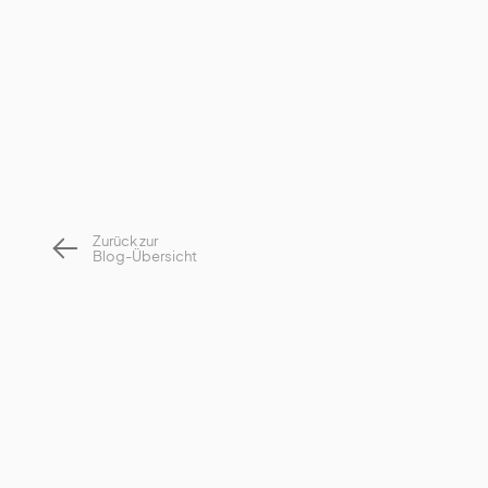
Zurück zur
Blog-Übersicht