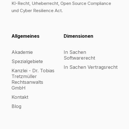
KI-Recht, Urheberrecht, Open Source Compliance
und Cyber Resilience Act.
Allgemeines
Dimensionen
Akademie
In Sachen
Softwarerecht
Spezialgebiete
In Sachen Vertragsrecht
Kanzlei - Dr. Tobias
Tretzmüller
Rechtsanwalts
GmbH
Kontakt
Blog