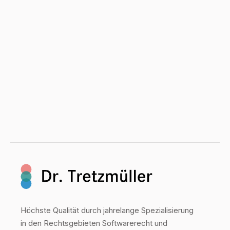
Höchste Qualität durch jahrelange Spezialisierung
in den Rechtsgebieten Softwarerecht und