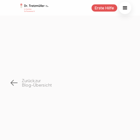
Erste Hilfe
Zurück zur
Blog-Übersicht