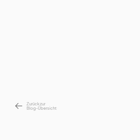
Zurück zur
Blog-Übersicht