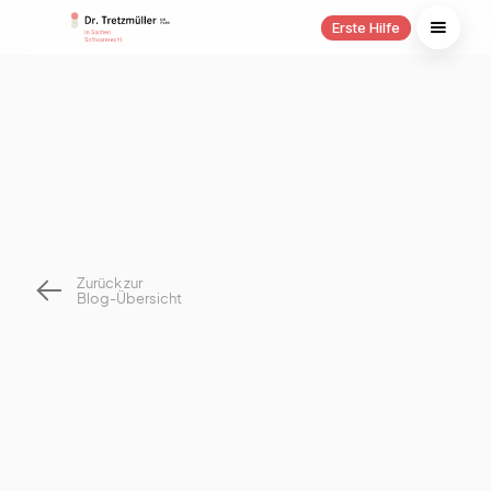
Erste Hilfe
Zurück zur
Blog-Übersicht