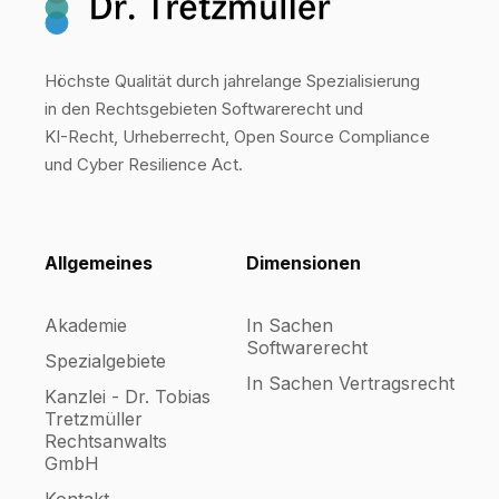
Höchste Qualität durch jahrelange Spezialisierung
in den Rechtsgebieten Softwarerecht und
KI-Recht, Urheberrecht, Open Source Compliance
und Cyber Resilience Act.
Allgemeines
Dimensionen
Akademie
In Sachen
Softwarerecht
Spezialgebiete
In Sachen Vertragsrecht
Kanzlei - Dr. Tobias
Tretzmüller
Rechtsanwalts
GmbH