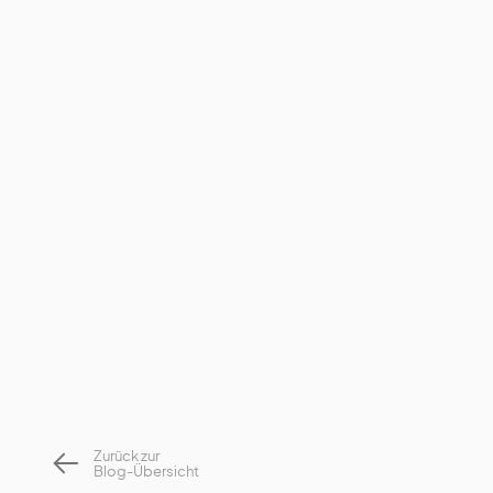
Zurück zur
Blog-Übersicht