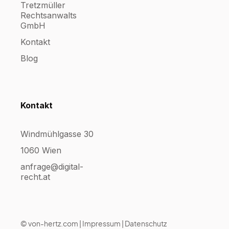
Tretzmüller
Rechtsanwalts
GmbH
Kontakt
Blog
Kontakt
Windmühlgasse 30
1060 Wien
anfrage@digital-
recht.at
©
von-hertz.com
|
Impressum
|
Datenschutz