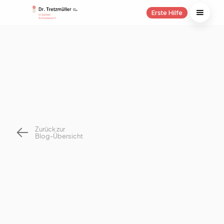
Erste Hilfe
Zurück zur
Blog-Übersicht