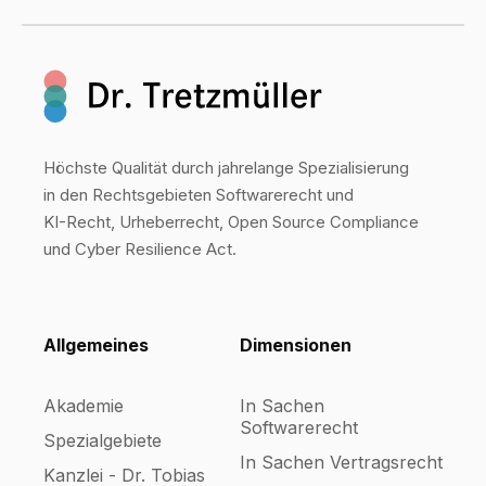
Höchste Qualität durch jahrelange Spezialisierung
in den Rechtsgebieten Softwarerecht und
KI-Recht, Urheberrecht, Open Source Compliance
und Cyber Resilience Act.
Allgemeines
Dimensionen
Akademie
In Sachen
Softwarerecht
Spezialgebiete
In Sachen Vertragsrecht
Kanzlei - Dr. Tobias