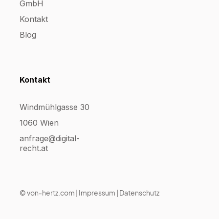
GmbH
Kontakt
Blog
Kontakt
Windmühlgasse 30
1060 Wien
anfrage@digital-
recht.at
©
von-hertz.com
|
Impressum
|
Datenschutz