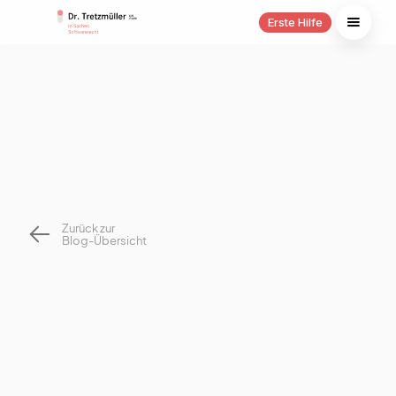
Erste Hilfe
Zurück zur
Blog-Übersicht