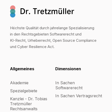
Höchste Qualität durch jahrelange Spezialisierung
in den Rechtsgebieten Softwarerecht und
KI-Recht, Urheberrecht, Open Source Compliance
und Cyber Resilience Act.
Allgemeines
Dimensionen
Akademie
In Sachen
Softwarerecht
Spezialgebiete
In Sachen Vertragsrecht
Kanzlei - Dr. Tobias
Tretzmüller
Rechtsanwalts