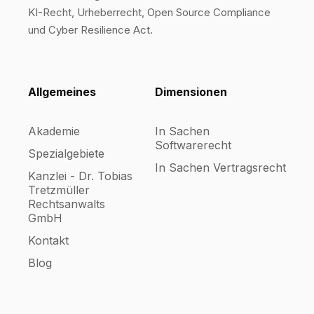
KI-Recht, Urheberrecht, Open Source Compliance
und Cyber Resilience Act.
Allgemeines
Dimensionen
Akademie
In Sachen
Softwarerecht
Spezialgebiete
In Sachen Vertragsrecht
Kanzlei - Dr. Tobias
Tretzmüller
Rechtsanwalts
GmbH
Kontakt
Blog