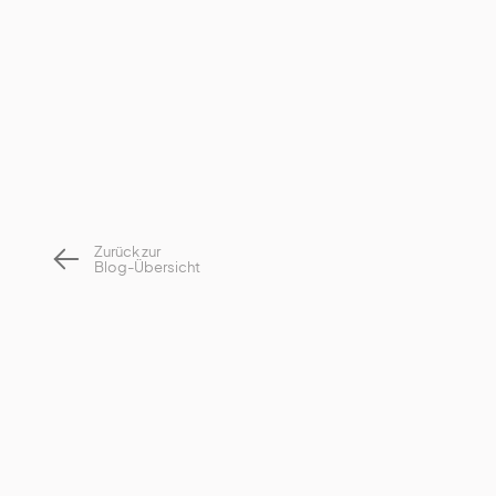
Zurück zur
Blog-Übersicht