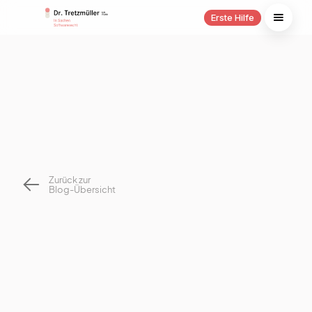
Erste Hilfe
Zurück zur
Blog-Übersicht