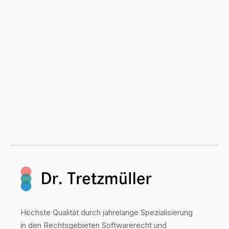
Höchste Qualität durch jahrelange Spezialisierung
in den Rechtsgebieten Softwarerecht und