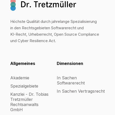
Höchste Qualität durch jahrelange Spezialisierung
in den Rechtsgebieten Softwarerecht und
KI-Recht, Urheberrecht, Open Source Compliance
und Cyber Resilience Act.
Allgemeines
Dimensionen
Akademie
In Sachen
Softwarerecht
Spezialgebiete
In Sachen Vertragsrecht
Kanzlei - Dr. Tobias
Tretzmüller
Rechtsanwalts
GmbH