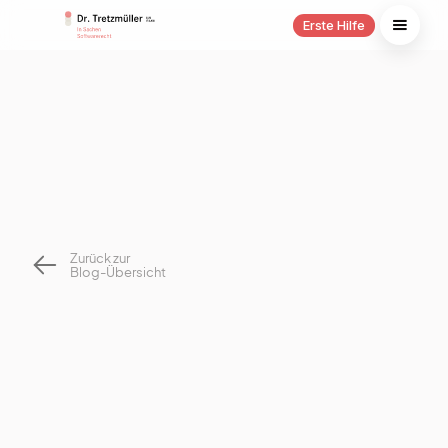
Erste Hilfe
Zurück zur
Blog-Übersicht