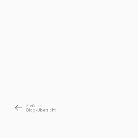
Zurück zur
Blog-Übersicht